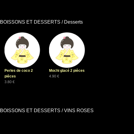
BOISSONS ET DESSERTS / Desserts
Perles de coco 2
Mochi glacé 2 pièces
pièces
4.90 €
3.80 €
BOISSONS ET DESSERTS / VINS ROSES