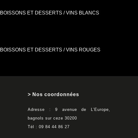
BOISSONS ET DESSERTS / VINS BLANCS
BOISSONS ET DESSERTS / VINS ROUGES
> Nos coordonnées
Adresse : 9 avenue de L’Europe,
bagnols sur ceze 30200
Tél : 09 84 44 86 27